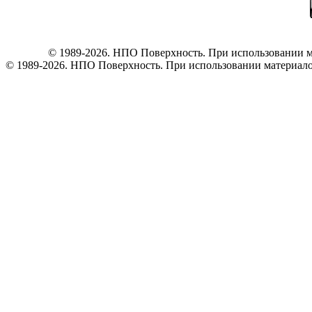
© 1989-2026. НПО Поверхность. При использовании ма
© 1989-2026. НПО Поверхность. При использовании материалов